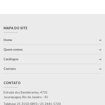
MAPA DO SITE
Home
Quem somos
Catálogos
Contato
CONTATO
Estrada dos Bandeirantes, 4731
Jacarepaguá, Rio de Janeiro – RJ
Telefone: 21 3150-0893 / 21 2441-1720