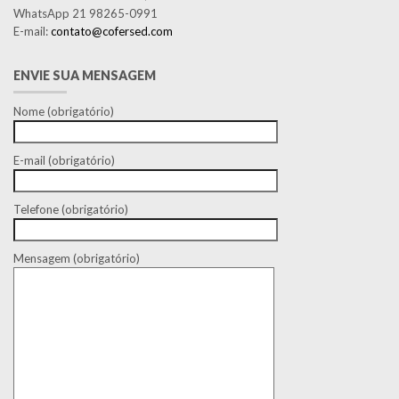
WhatsApp 21 98265-0991
E-mail:
contato@cofersed.com
ENVIE SUA MENSAGEM
Nome (obrigatório)
E-mail (obrigatório)
Telefone (obrigatório)
Mensagem (obrigatório)