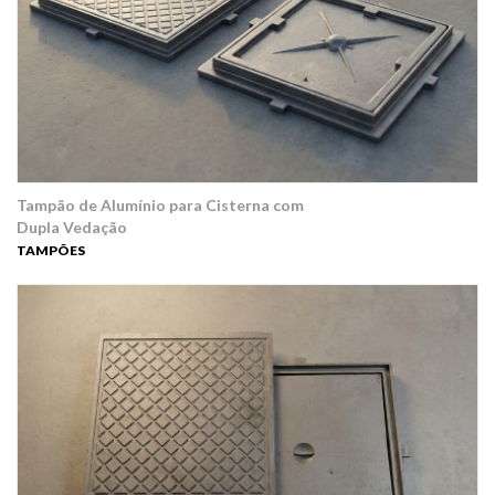
Tampão de Alumínio para Cisterna com
Dupla Vedação
TAMPÕES