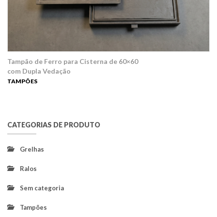
Tampão de Ferro para Cisterna de 60×60
com Dupla Vedação
TAMPÕES
CATEGORIAS DE PRODUTO
Grelhas
Ralos
Sem categoria
Tampões