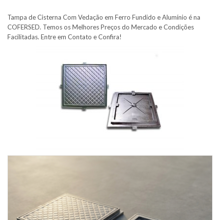
Tampa de Cisterna Com Vedação em Ferro Fundido e Alumínio é na
COFERSED. Temos os Melhores Preços do Mercado e Condições
Facilitadas. Entre em Contato e Confira!