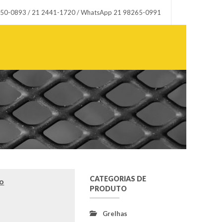
 3150-0893 / 21 2441-1720 / WhatsApp 21 98265-0991
CATEGORIAS DE
do
PRODUTO
Grelhas