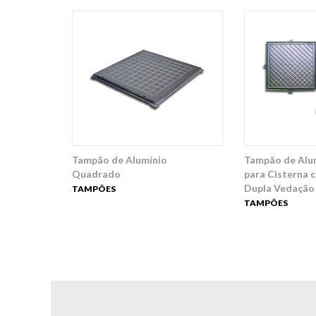
Tampão de Alumínio
Tampão de Alu
Quadrado
para Cisterna 
Dupla Vedação
TAMPÕES
TAMPÕES