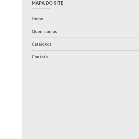
MAPA DO SITE
Home
Quem somos
Catálogos
Contato